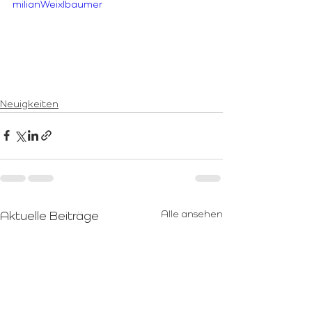
milianWeixlbaumer
Neuigkeiten
Alle ansehen
Aktuelle Beiträge