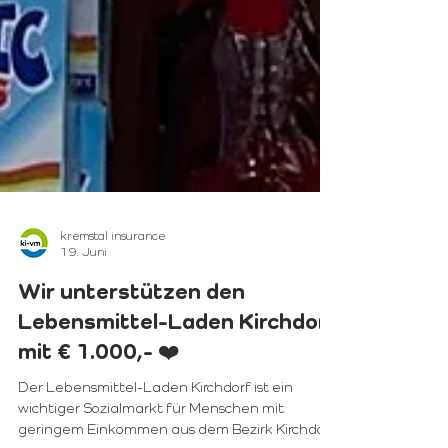
kremstal insurance
19. Juni
Wir unterstützen den
Lebensmittel-Laden Kirchdorf
mit € 1.000,- ❤️