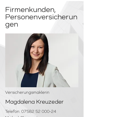
Firmenkunden,
Personenversicherun
gen
Versicherungsmaklerin
Magdalena Kreuzeder
Telefon:
07582 52 000-24